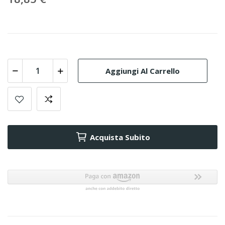
Aggiungi Al Carrello
Acquista Subito