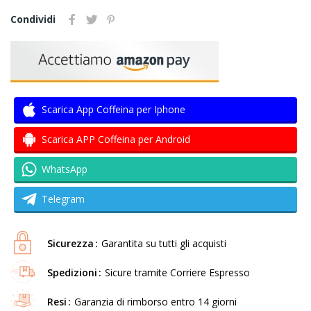
Condividi
Scarica App Coffeina per Iphone
Scarica APP Coffeina per Android
WhatsApp
Telegram
Sicurezza
Garantita su tutti gli acquisti
Spedizioni
Sicure tramite Corriere Espresso
Resi
Garanzia di rimborso entro 14 giorni