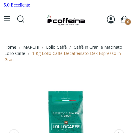
0
Home
MARCHI
Lollo Caffè
Caffè in Grani e Macinato
Lollo Caffè
1 Kg Lollo Caffè Decaffeinato Dek Espresso in
Grani