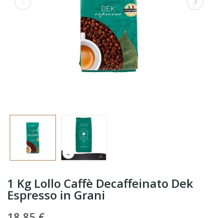
1 Kg Lollo Caffè Decaffeinato Dek
Espresso in Grani
18,85 €