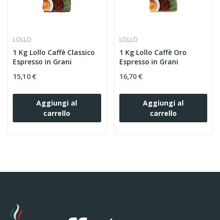
LOLLO
LOLLO
1 Kg Lollo Caffè Classico
1 Kg Lollo Caffè Oro
Espresso in Grani
Espresso in Grani
15,10 €
16,70 €
Aggiungi al
Aggiungi al
carrello
carrello